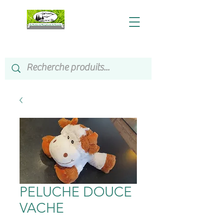
PELUCHE DOUCE
VACHE