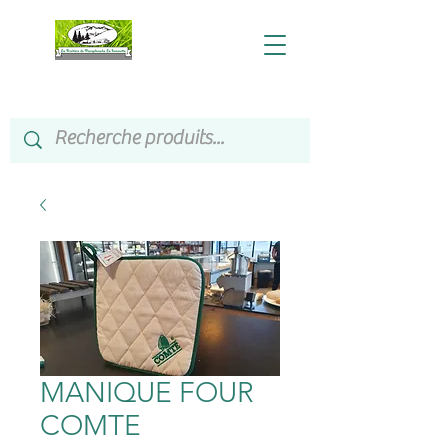
MANIQUE FOUR
COMTE