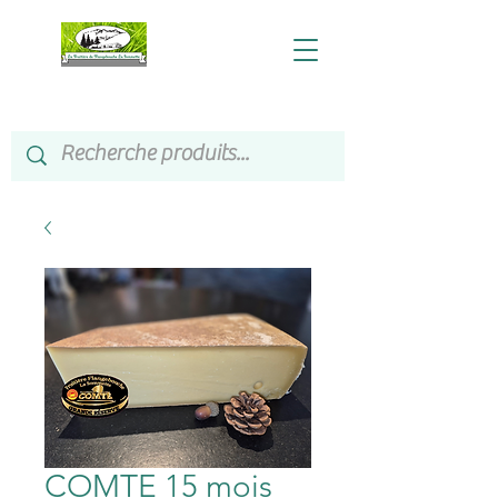
COMTE 15 mois